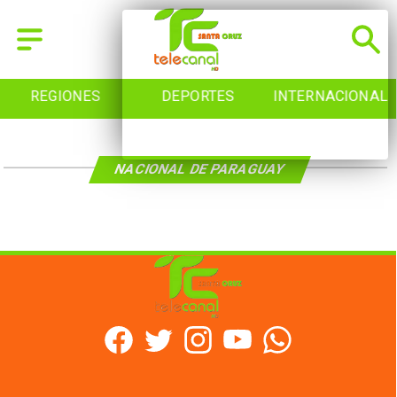
REGIONES
DEPORTES
INTERNACIONAL
NACIONAL DE PARAGUAY