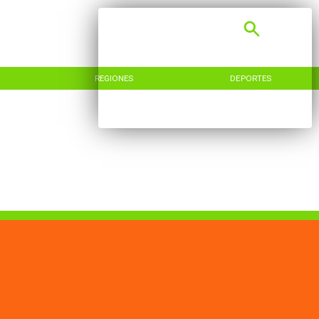
REGIONES
DEPORTES