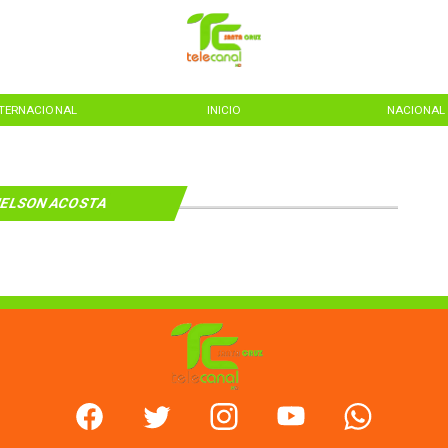
NTERNACIONAL
INICIO
NACIONAL
ELSON ACOSTA