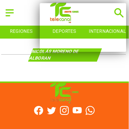
REGIONES
DEPORTES
INTERNACIONAL
NICOLÁS MORENO DE
ALBORAN