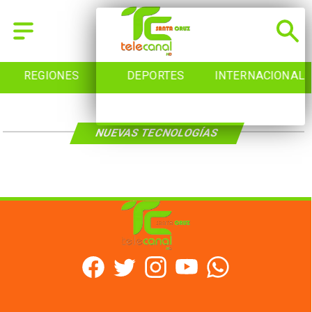
REGIONES
DEPORTES
INTERNACIONAL
NUEVAS TECNOLOGÍAS