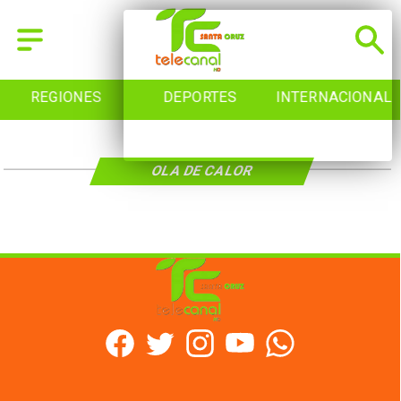
REGIONES
DEPORTES
INTERNACIONAL
OLA DE CALOR