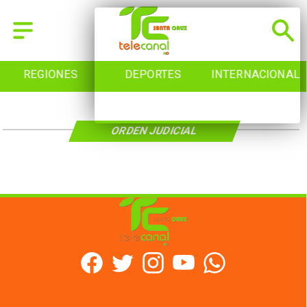
REGIONES
DEPORTES
INTERNACIONAL
ORDEN JUDICIAL