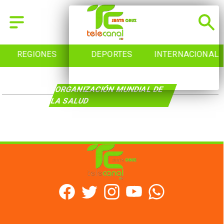
REGIONES
DEPORTES
INTERNACIONAL
ORGANIZACIÓN MUNDIAL DE
LA SALUD