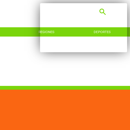
REGIONES
DEPORTES