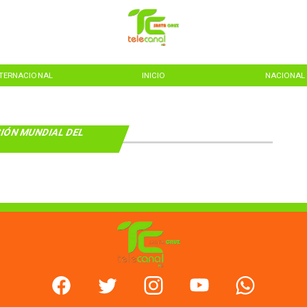
NTERNACIONAL
INICIO
NACIONAL
IÓN MUNDIAL DEL