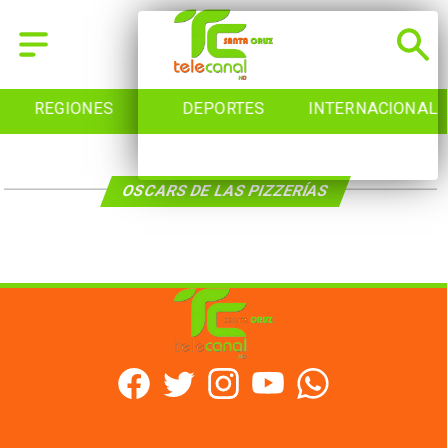
REGIONES
DEPORTES
INTERNACIONAL
OSCARS DE LAS PIZZERÍAS