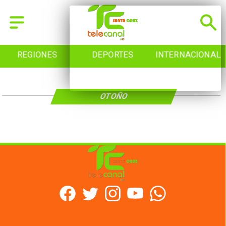
REGIONES
DEPORTES
INTERNACIONAL
OTOÑO