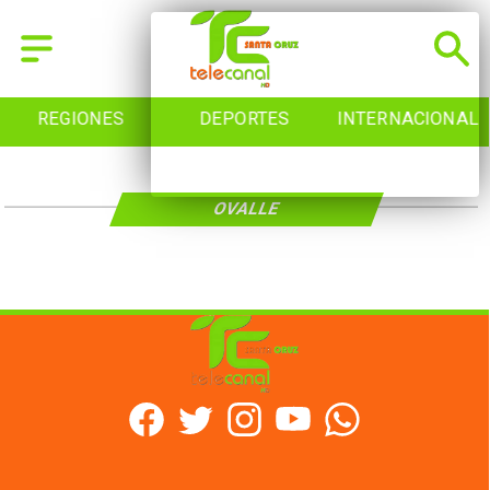
REGIONES
DEPORTES
INTERNACIONAL
OVALLE