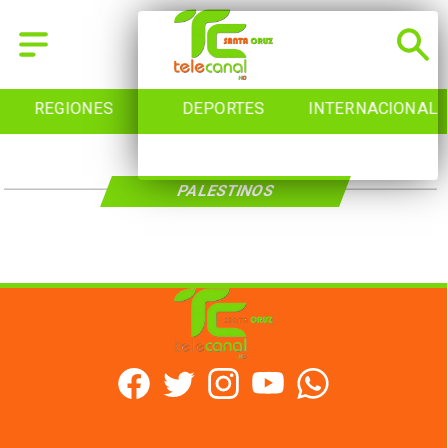
REGIONES
DEPORTES
INTERNACIONAL
PALESTINOS