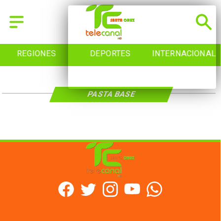
REGIONES
DEPORTES
INTERNACIONAL
PASTA BASE