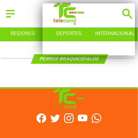
REGIONES
DEPORTES
INTERNACIONAL
PERROS BRAQUICÉFALOS