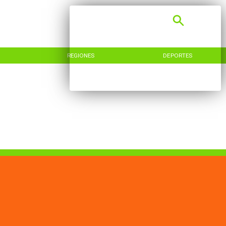
REGIONES
DEPORTES