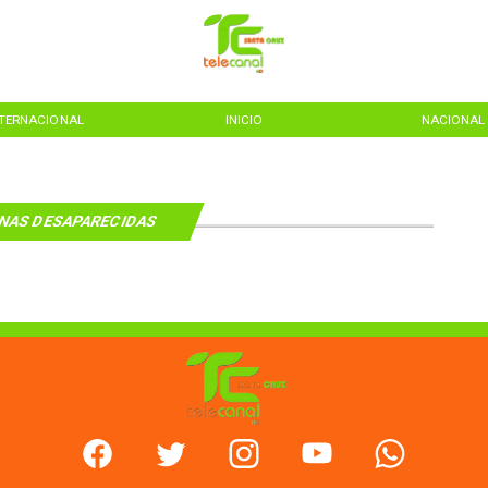
NTERNACIONAL
INICIO
NACIONAL
NAS DESAPARECIDAS