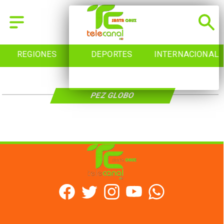
REGIONES
DEPORTES
INTERNACIONAL
PEZ GLOBO