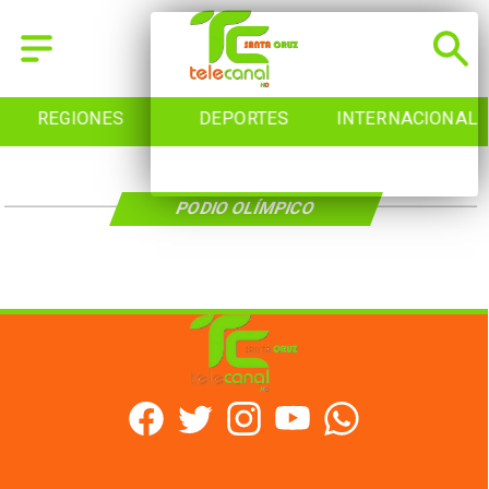
REGIONES
DEPORTES
INTERNACIONAL
PODIO OLÍMPICO