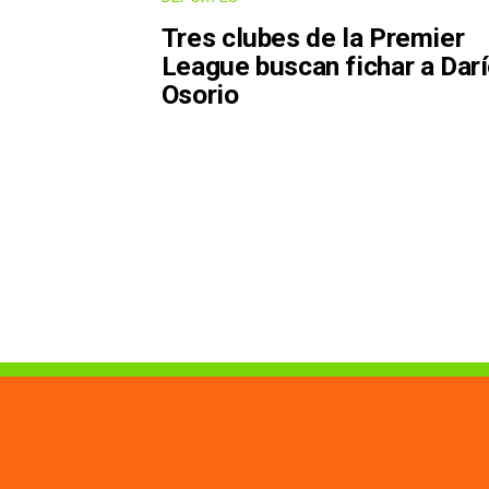
Tres clubes de la Premier
League buscan fichar a Dar
Osorio