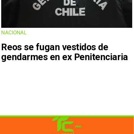
NACIONAL
Reos se fugan vestidos de
gendarmes en ex Penitenciaria