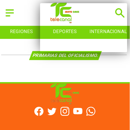
REGIONES
DEPORTES
INTERNACIONAL
PRIMARIAS DEL OFICIALISMO.