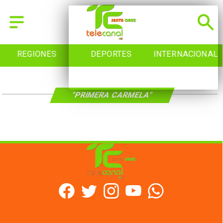
REGIONES
DEPORTES
INTERNACIONAL
"PRIMERA CARMELA"