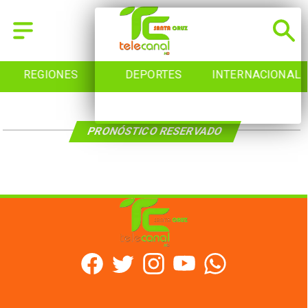
REGIONES
DEPORTES
INTERNACIONAL
PRONÓSTICO RESERVADO