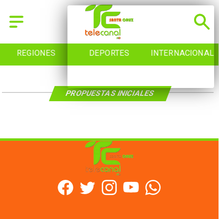
REGIONES
DEPORTES
INTERNACIONAL
PROPUESTAS INICIALES