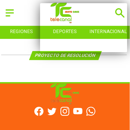
REGIONES
DEPORTES
INTERNACIONAL
PROYECTO DE RESOLUCIÓN