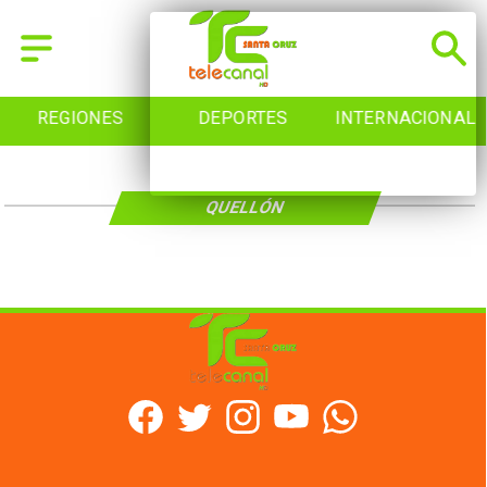
REGIONES
DEPORTES
INTERNACIONAL
QUELLÓN