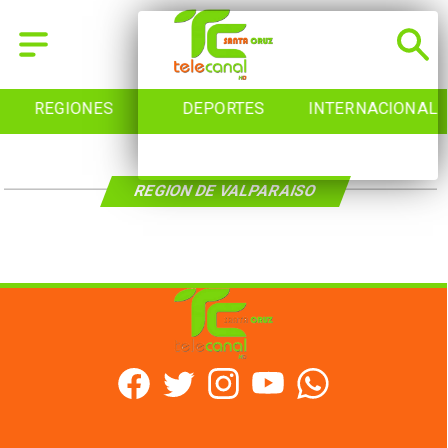
REGIONES
DEPORTES
INTERNACIONAL
REGION DE VALPARAISO