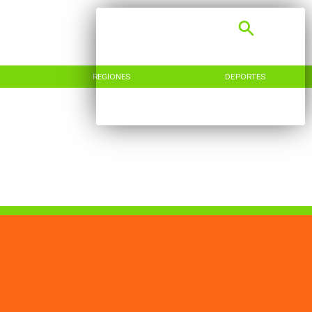
REGIONES
DEPORTES