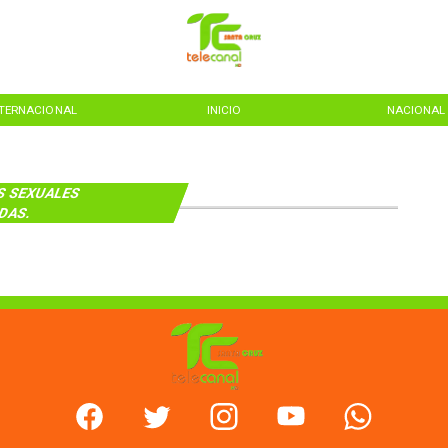
NTERNACIONAL
INICIO
NACIONAL
S SEXUALES
DAS.