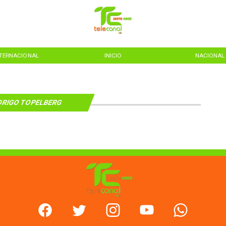
NTERNACIONAL
INICIO
NACIONAL
RIGO TOPELBERG