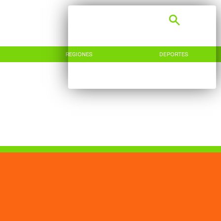
REGIONES
DEPORTES