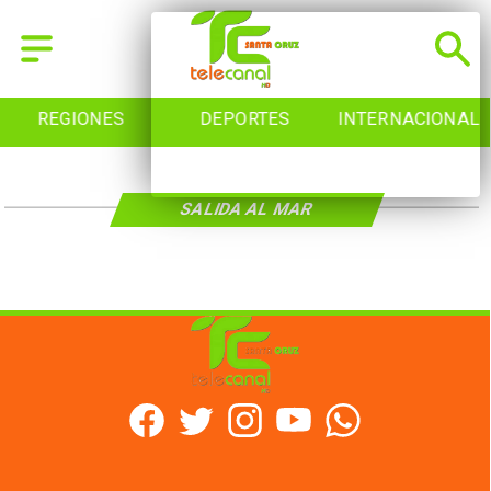
REGIONES
DEPORTES
INTERNACIONAL
SALIDA AL MAR