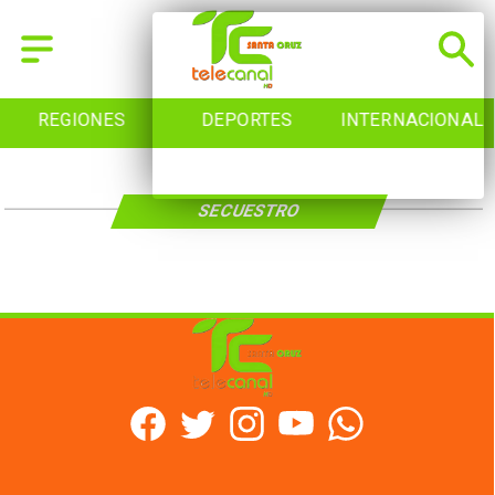
REGIONES
DEPORTES
INTERNACIONAL
SECUESTRO