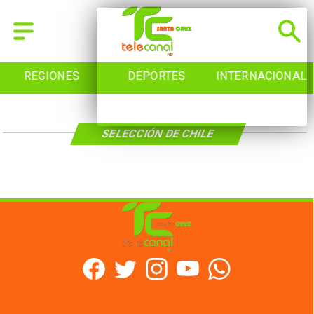
REGIONES
DEPORTES
INTERNACIONAL
SELECCIÓN DE CHILE