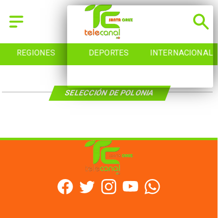
REGIONES
DEPORTES
INTERNACIONAL
SELECCIÓN DE POLONIA