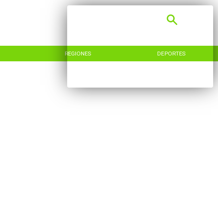
REGIONES
DEPORTES