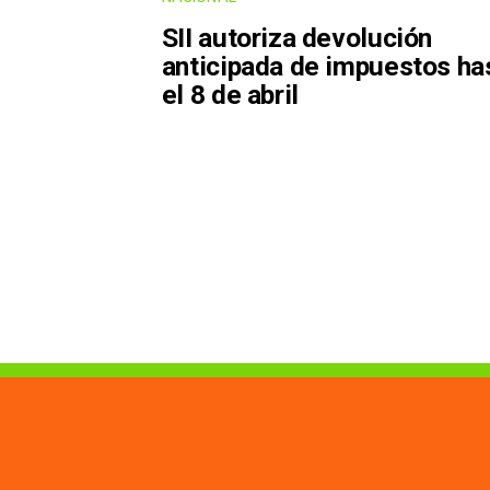
SII autoriza devolución
anticipada de impuestos ha
el 8 de abril