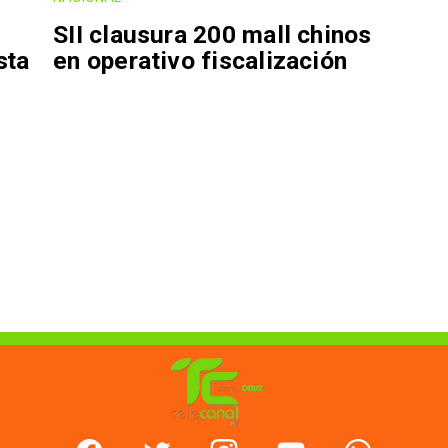
SII clausura 200 mall chinos
sta
en operativo fiscalización