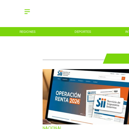
REGIONES
DEPORTES
I
NACIONAL