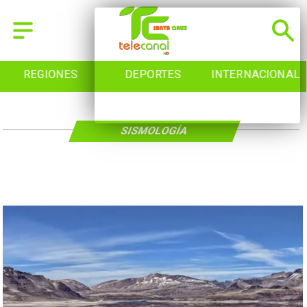
REGIONES
DEPORTES
INTERNACIONAL
SISMOLOGÍA