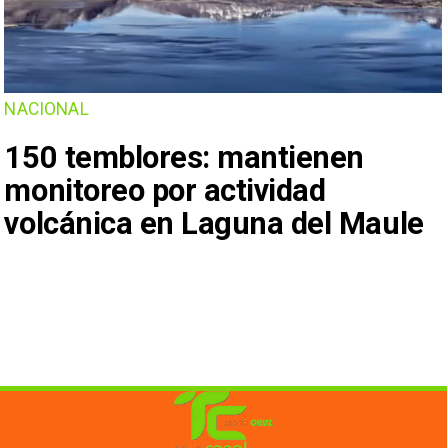
NACIONAL
150 temblores: mantienen
monitoreo por actividad
volcánica en Laguna del Maule