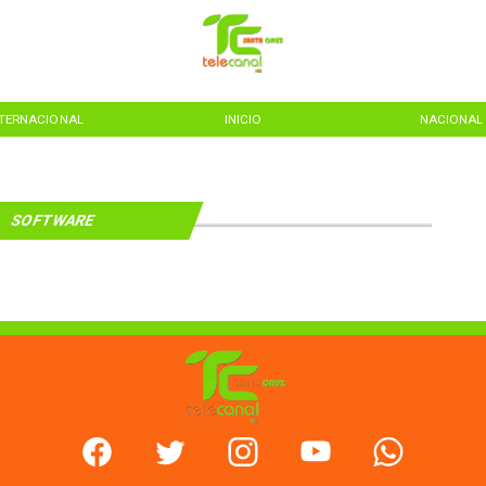
NTERNACIONAL
INICIO
NACIONAL
SOFTWARE