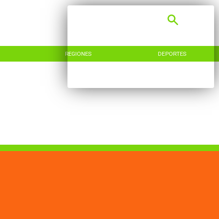
REGIONES
DEPORTES