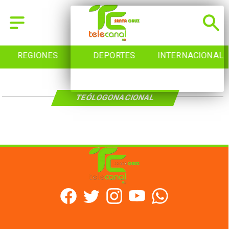
REGIONES
DEPORTES
INTERNACIONAL
TEÓLOGONACIONAL