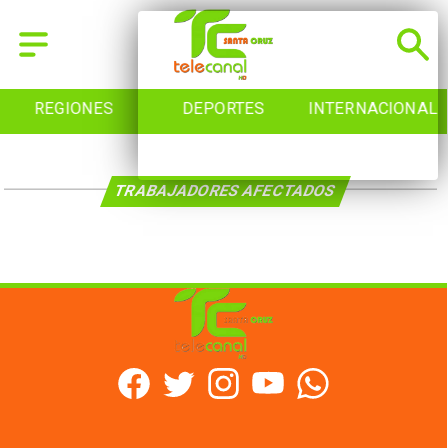
REGIONES
DEPORTES
INTERNACIONAL
TRABAJADORES AFECTADOS