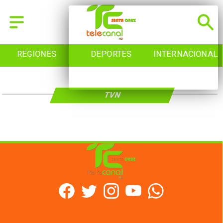
REGIONES
DEPORTES
INTERNACIONAL
TVN