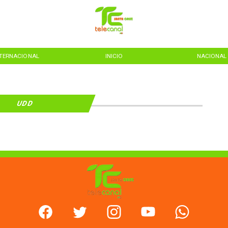
NTERNACIONAL
INICIO
NACIONAL
UDD