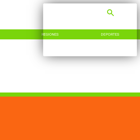
REGIONES
DEPORTES