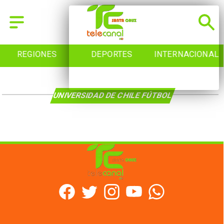
REGIONES
DEPORTES
INTERNACIONAL
UNIVERSIDAD DE CHILE FÚTBOL