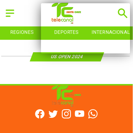
REGIONES
DEPORTES
INTERNACIONAL
US OPEN 2024