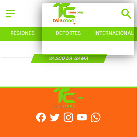
REGIONES
DEPORTES
INTERNACIONAL
VASCO DA GAMA