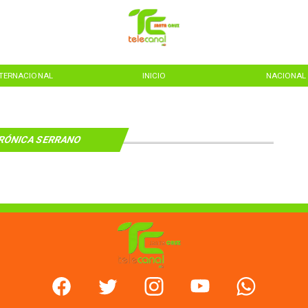
NTERNACIONAL
INICIO
NACIONAL
RÓNICA SERRANO