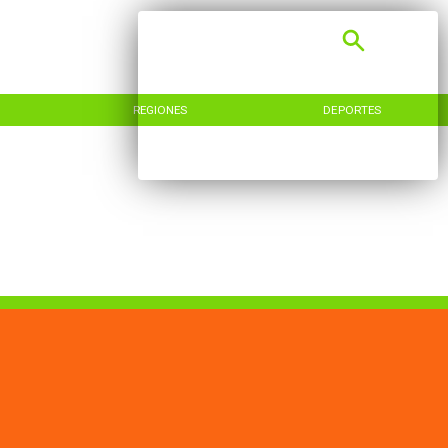
REGIONES
DEPORTES