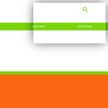
REGIONES
DEPORTES