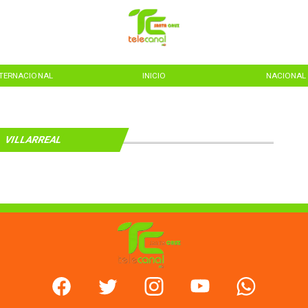
NTERNACIONAL
INICIO
NACIONAL
VILLARREAL