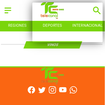
REGIONES
DEPORTES
INTERNACIONAL
VINOS