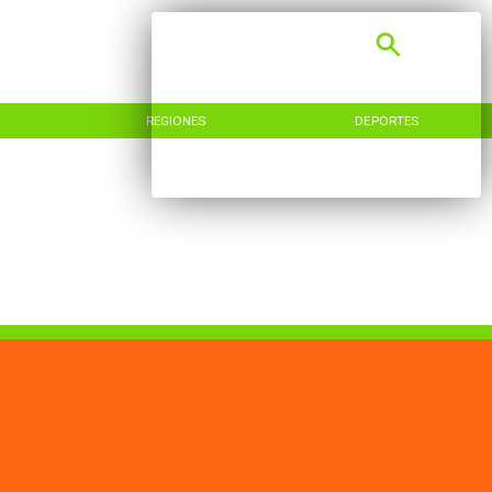
REGIONES
DEPORTES