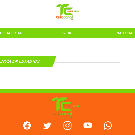
NTERNACIONAL
INICIO
NACIONAL
ENCIA EN ESTADIOS