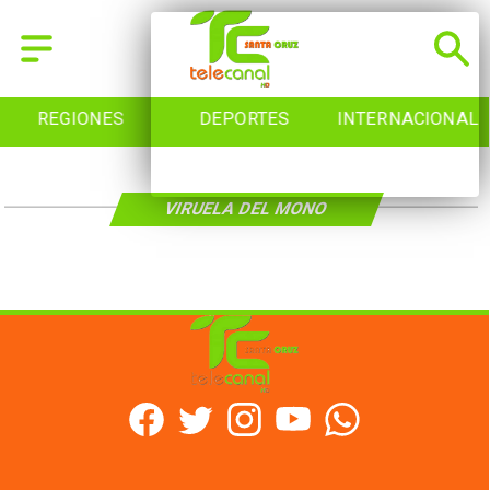
REGIONES
DEPORTES
INTERNACIONAL
VIRUELA DEL MONO