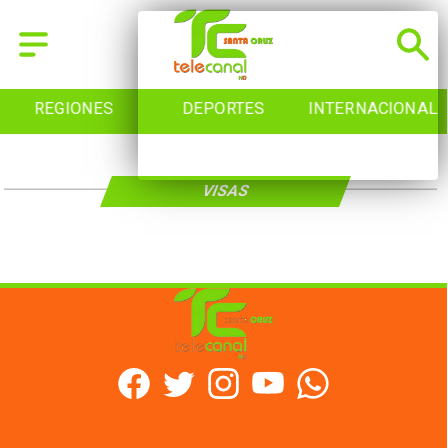
REGIONES
DEPORTES
INTERNACIONAL
VISAS