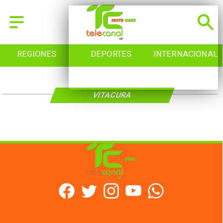
REGIONES
DEPORTES
INTERNACIONAL
VITACURA